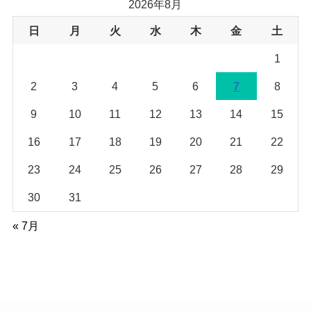
イ
2026年8月
ブ
日
月
火
水
木
金
土
1
2
3
4
5
6
7
8
9
10
11
12
13
14
15
16
17
18
19
20
21
22
23
24
25
26
27
28
29
30
31
« 7月