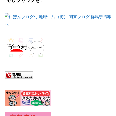
ぜひクリックを！