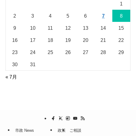
1
2
3
4
5
6
7
8
9
10
11
12
13
14
15
16
17
18
19
20
21
22
23
24
25
26
27
28
29
30
31
« 7月
市政 News
政策
ご相談