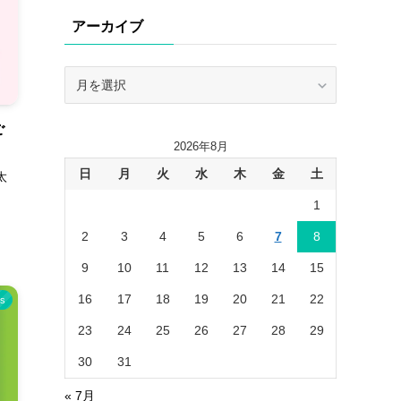
リ
アーカイブ
ー
ア
ー
カ
ご
イ
2026年8月
ブ
日
月
火
水
木
金
土
太
1
2
3
4
5
6
7
8
9
10
11
12
13
14
15
16
17
18
19
20
21
22
s
23
24
25
26
27
28
29
30
31
« 7月