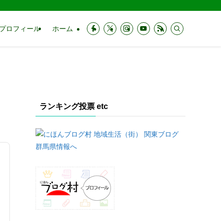
プロフィール
ホーム
ランキング投票 etc