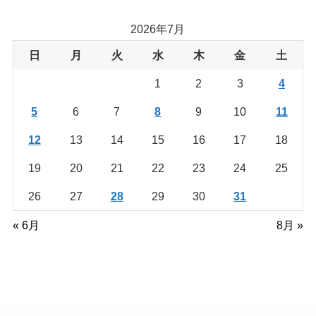
カ
イ
2026年7月
ブ
日
月
火
水
木
金
土
1
2
3
4
5
6
7
8
9
10
11
12
13
14
15
16
17
18
19
20
21
22
23
24
25
26
27
28
29
30
31
« 6月
8月 »