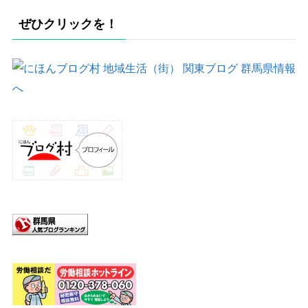
ぜひクリックを！