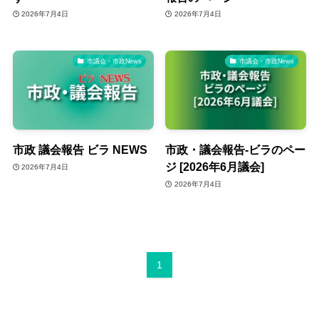
2026年7月4日
2026年7月4日
市議会・市政News
市議会・市政News
市政 議会報告 ビラ NEWS
市政・議会報告‐ビラのペー
ジ [2026年6月議会]
2026年7月4日
2026年7月4日
1