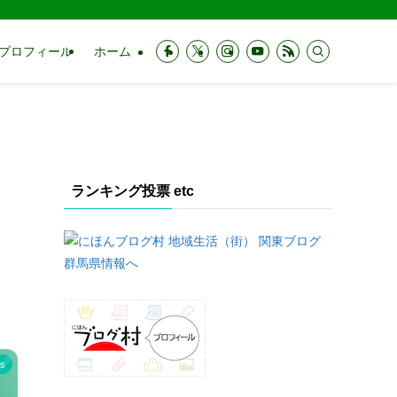
プロフィール
ホーム
ランキング投票 etc
s