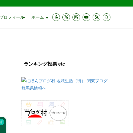
プロフィール
ホーム
ランキング投票 etc
判