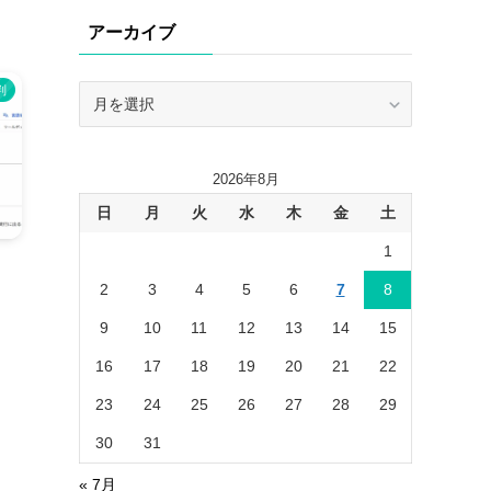
リ
アーカイブ
ー
ア
判
ー
カ
イ
2026年8月
ブ
日
月
火
水
木
金
土
1
2
3
4
5
6
7
8
9
10
11
12
13
14
15
16
17
18
19
20
21
22
23
24
25
26
27
28
29
30
31
« 7月