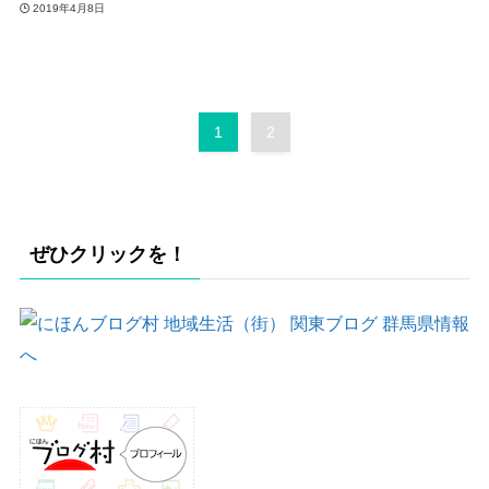
2019年4月8日
1
2
ぜひクリックを！