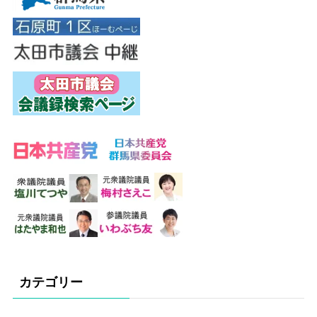
カテゴリー