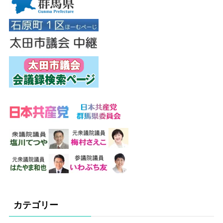
カテゴリー