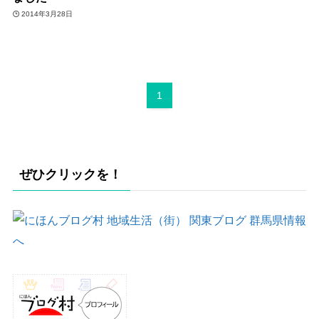
2014年3月28日
1
ぜひクリックを！