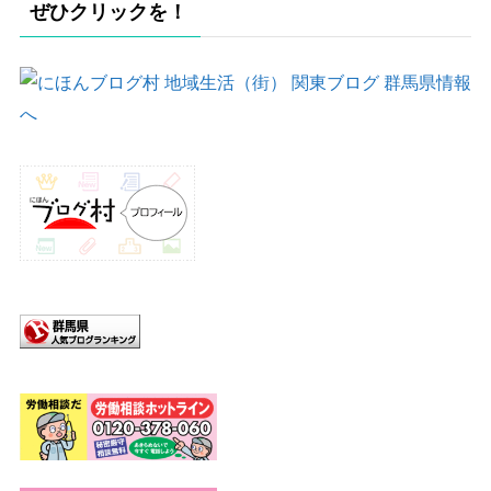
ぜひクリックを！