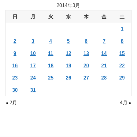
イ
2014年3月
ブ
日
月
火
水
木
金
土
1
2
3
4
5
6
7
8
9
10
11
12
13
14
15
16
17
18
19
20
21
22
23
24
25
26
27
28
29
30
31
« 2月
4月 »