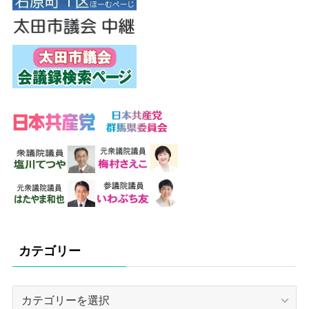
カテゴリー
カ