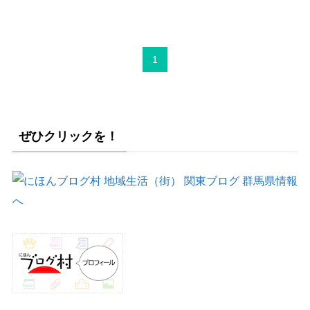
1
ぜひクリックを！