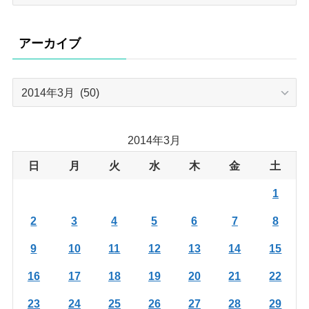
テ
ゴ
リ
アーカイブ
ー
ア
ー
カ
イ
2014年3月
ブ
日
月
火
水
木
金
土
1
2
3
4
5
6
7
8
9
10
11
12
13
14
15
16
17
18
19
20
21
22
23
24
25
26
27
28
29