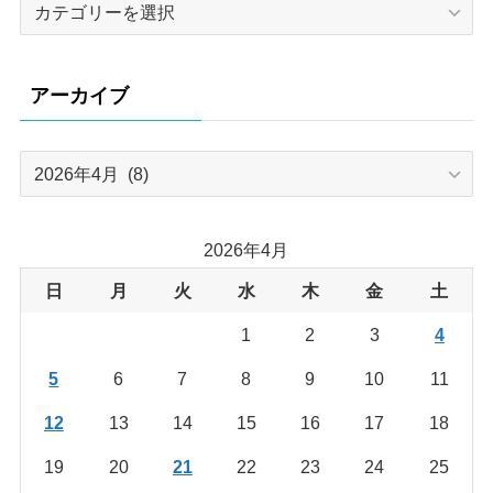
カ
テ
ゴ
リ
アーカイブ
ー
ア
ー
カ
イ
2026年4月
ブ
日
月
火
水
木
金
土
1
2
3
4
5
6
7
8
9
10
11
12
13
14
15
16
17
18
19
20
21
22
23
24
25