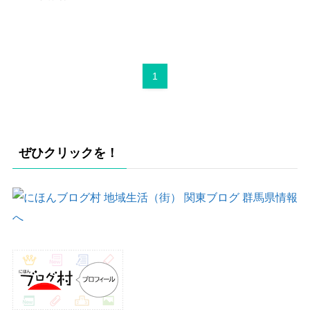
1
ぜひクリックを！