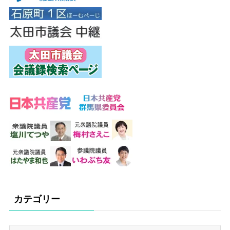
カテゴリー