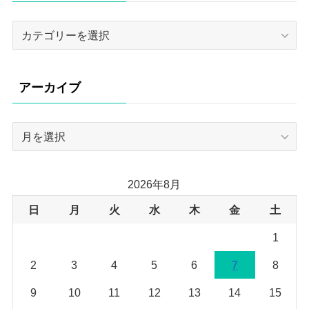
カ
テ
ゴ
リ
アーカイブ
ー
ア
ー
カ
イ
2026年8月
ブ
日
月
火
水
木
金
土
1
2
3
4
5
6
7
8
9
10
11
12
13
14
15