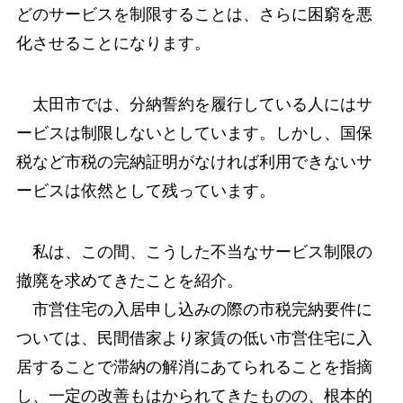
どのサービスを制限することは、さらに困窮を悪
化させることになります。
太田市では、分納誓約を履行している人にはサ
ービスは制限しないとしています。しかし、国保
税など市税の完納証明がなければ利用できないサ
ービスは依然として残っています。
私は、この間、こうした不当なサービス制限の
撤廃を求めてきたことを紹介。
市営住宅の入居申し込みの際の市税完納要件に
ついては、民間借家より家賃の低い市営住宅に入
居することで滞納の解消にあてられることを指摘
し、一定の改善もはかられてきたものの、根本的