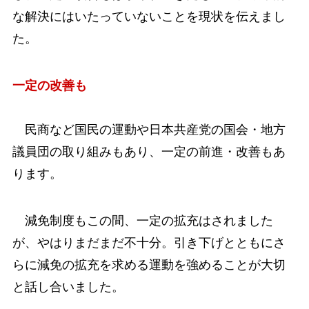
な解決にはいたっていないことを現状を伝えまし
た。
一定の改善も
民商など国民の運動や日本共産党の国会・地方
議員団の取り組みもあり、一定の前進・改善もあ
ります。
減免制度もこの間、一定の拡充はされました
が、やはりまだまだ不十分。引き下げとともにさ
らに減免の拡充を求める運動を強めることが大切
と話し合いました。