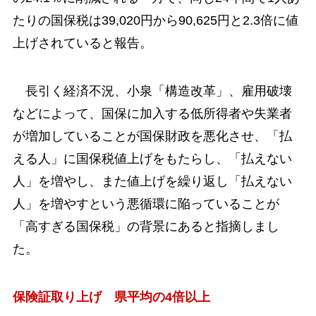
たりの国保税は39,020円から90,625円と2.3倍に値
上げされていると報告。
長引く経済不況、小泉「構造改革」、雇用破壊
などによって、国保に加入する低所得者や失業者
が増加していることが国保財政を悪化させ、「払
える人」に国保税値上げをもたらし、「払えない
人」を増やし、また値上げを繰り返し「払えない
人」を増やすという悪循環に陥っていることが
「高すぎる国保税」の背景にあると指摘しまし
た。
保険証取り上げ 県平均の4倍以上