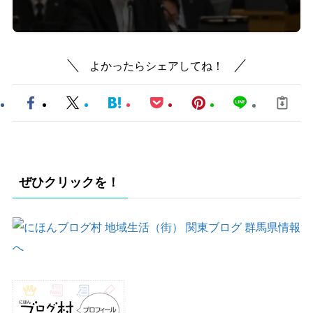
よかったらシェアしてね！
ぜひクリックを！