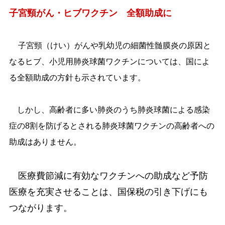
子宮頸がん・ヒブワクチン 全額助成に
子宮頸（けい）がんや乳幼児の細菌性髄膜炎の原因と
なるヒブ、小児用肺炎球菌ワクチンについては、国によ
る全額助成の方針も示されています。
しかし、高齢者に多い肺炎のうち肺炎球菌による感染
症の8割を防げるとされる肺炎球菌ワクチンの高齢者への
助成はありません。
医療費節減に有効なワクチンへの助成など予防
医療を充実させることは、国保税の引き下げにも
つながります。