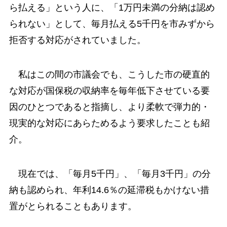
ら払える」という人に、「1万円未満の分納は認め
られない」として、毎月払える5千円を市みずから
拒否する対応がされていました。
私はこの間の市議会でも、こうした市の硬直的
な対応が国保税の収納率を毎年低下させている要
因のひとつであると指摘し、より柔軟で弾力的・
現実的な対応にあらためるよう要求したことも紹
介。
現在では、「毎月5千円」、「毎月3千円」の分
納も認められ、年利14.6％の延滞税もかけない措
置がとられることもあります。