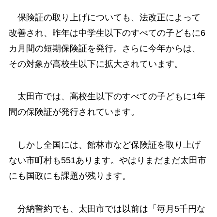
保険証の取り上げについても、法改正によって
改善され、昨年は中学生以下のすべての子どもに6
カ月間の短期保険証を発行。さらに今年からは、
その対象が高校生以下に拡大されています。
太田市では、高校生以下のすべての子どもに1年
間の保険証が発行されています。
しかし全国には、館林市など保険証を取り上げ
ない市町村も551あります。やはりまだまだ太田市
にも国政にも課題が残ります。
分納誓約でも、太田市では以前は「毎月5千円な