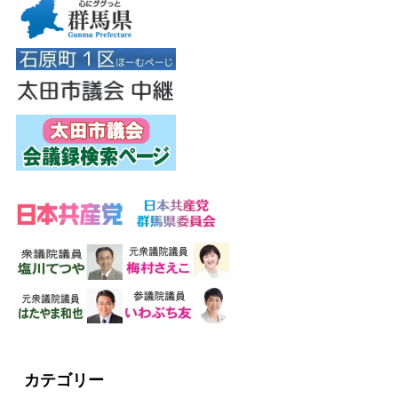
カテゴリー