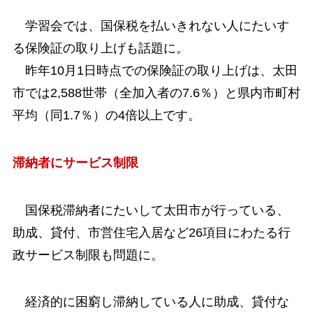
学習会では、国保税を払いきれない人にたいす
る保険証の取り上げも話題に。
昨年10月1日時点での保険証の取り上げは、太田
市では2,588世帯（全加入者の7.6％）と県内市町村
平均（同1.7％）の4倍以上です。
滞納者にサービス制限
国保税滞納者にたいして太田市が行っている、
助成、貸付、市営住宅入居など26項目にわたる行
政サービス制限も問題に。
経済的に困窮し滞納している人に助成、貸付な