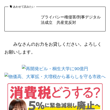
あわせて読みたい
プライバシー権侵害/刑事デジタル
法成立 共産党反対
みなさんのお力をお貸しください。よろしく
お願いします。