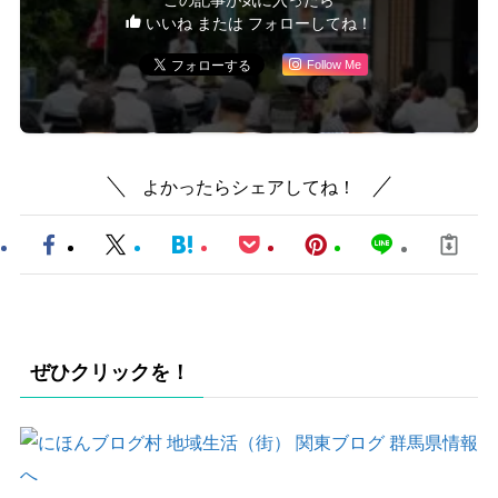
いいね または フォローしてね！
Follow Me
よかったらシェアしてね！
ぜひクリックを！