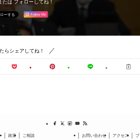
または フォローしてね！
Follow Me
たらシェアしてね！
政策
ご相談
お問い合わせ
アクセス
プ