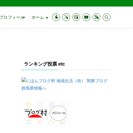
プロフィール
ホーム
ランキング投票 etc