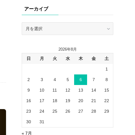
リ
アーカイブ
ー
ア
ー
カ
イ
2026年8月
ブ
日
月
火
水
木
金
土
1
2
3
4
5
6
7
8
9
10
11
12
13
14
15
16
17
18
19
20
21
22
23
24
25
26
27
28
29
30
31
« 7月