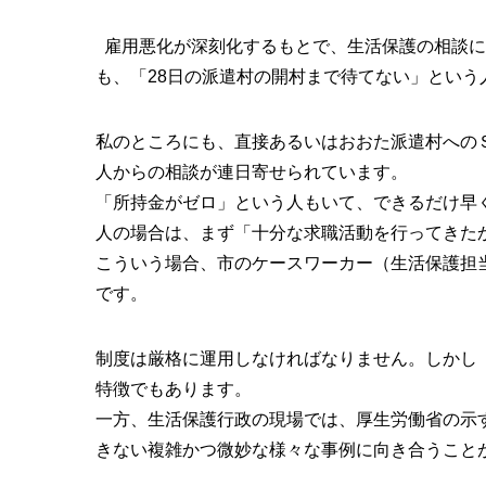
雇用悪化が深刻化するもとで、生活保護の相談に
も、「28日の派遣村の開村まで待てない」とい
私のところにも、直接あるいはおおた派遣村への
人からの相談が連日寄せられています。
「所持金がゼロ」という人もいて、できるだけ早
人の場合は、まず「十分な求職活動を行ってきた
こういう場合、市のケースワーカー（生活保護担
です。
制度は厳格に運用しなければなりません。しかし
特徴でもあります。
一方、生活保護行政の現場では、厚生労働省の示
きない複雑かつ微妙な様々な事例に向き合うこと