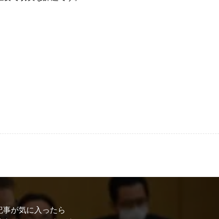
記事が気に入ったら