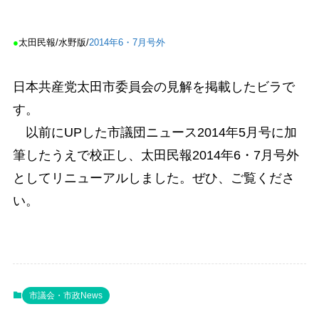
●
太田民報/水野版/
2014年6・7月号外
日本共産党太田市委員会の見解を掲載したビラで
す。
以前にUPした市議団ニュース2014年5月号に加
筆したうえで校正し、太田民報2014年6・7月号外
としてリニューアルしました。ぜひ、ご覧くださ
い。
市議会・市政News