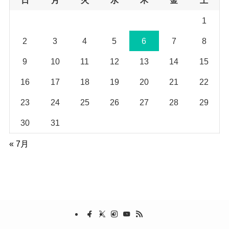
日
月
火
水
木
金
土
1
2
3
4
5
6
7
8
9
10
11
12
13
14
15
16
17
18
19
20
21
22
23
24
25
26
27
28
29
30
31
« 7月