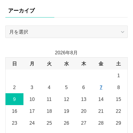
ゴ
リ
アーカイブ
ー
ア
ー
カ
イ
2026年8月
ブ
日
月
火
水
木
金
土
1
2
3
4
5
6
7
8
9
10
11
12
13
14
15
16
17
18
19
20
21
22
23
24
25
26
27
28
29