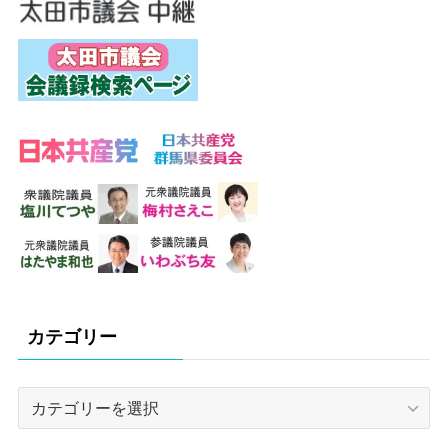
カテゴリー
カ
テ