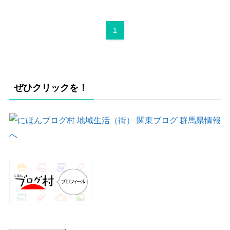
1
ぜひクリックを！