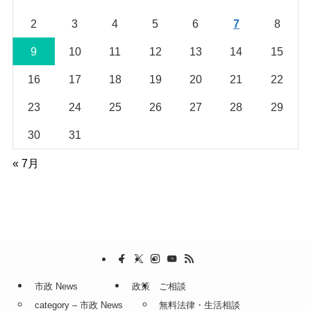
2
3
4
5
6
7
8
9
10
11
12
13
14
15
16
17
18
19
20
21
22
23
24
25
26
27
28
29
30
31
« 7月
市政 News
政策
ご相談
category – 市政 News
無料法律・生活相談