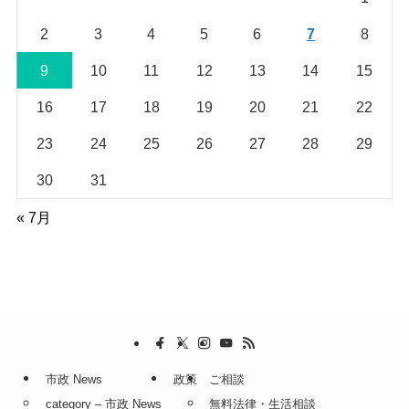
2
3
4
5
6
7
8
9
10
11
12
13
14
15
16
17
18
19
20
21
22
23
24
25
26
27
28
29
30
31
« 7月
市政 News
政策
ご相談
category – 市政 News
無料法律・生活相談