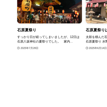
石原夏祭り
石原夏祭りは
すっかり日が経ってしまいましたが、12日は
太鼓を積んだ
石原八坂神社の夏祭りでした。 家内...
石原夏祭り 水
2025年7月28日
2025年6月14日