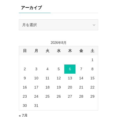
リ
アーカイブ
ー
ア
ー
カ
イ
2026年8月
ブ
日
月
火
水
木
金
土
1
2
3
4
5
6
7
8
9
10
11
12
13
14
15
16
17
18
19
20
21
22
23
24
25
26
27
28
29
30
31
« 7月