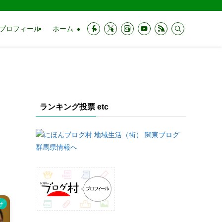
プロフィール
ホーム
ランキング投票 etc
せ