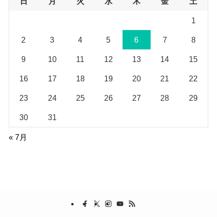
日
月
火
水
木
金
土
1
2
3
4
5
6
7
8
9
10
11
12
13
14
15
16
17
18
19
20
21
22
23
24
25
26
27
28
29
30
31
« 7月