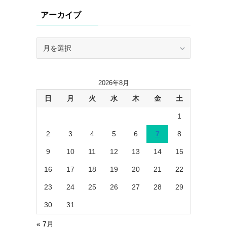
リ
アーカイブ
ー
ア
ー
カ
イ
2026年8月
ブ
日
月
火
水
木
金
土
1
2
3
4
5
6
7
8
9
10
11
12
13
14
15
16
17
18
19
20
21
22
23
24
25
26
27
28
29
30
31
« 7月