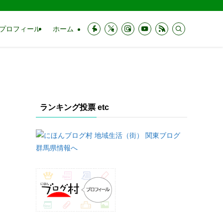
プロフィール
ホーム
ランキング投票 etc