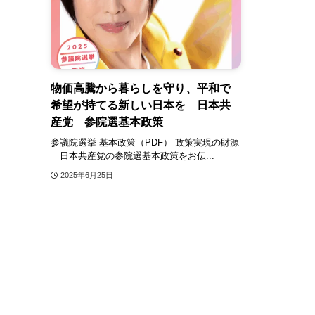
物価高騰から暮らしを守り、平和で
希望が持てる新しい日本を 日本共
産党 参院選基本政策
参議院選挙 基本政策（PDF） 政策実現の財源
日本共産党の参院選基本政策をお伝...
2025年6月25日