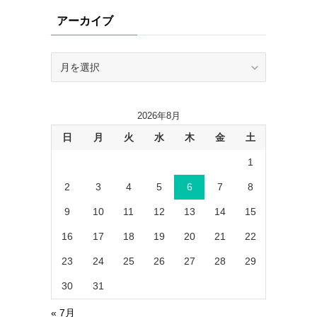
リ
アーカイブ
ー
ア
ー
カ
イ
2026年8月
ブ
日
月
火
水
木
金
土
1
2
3
4
5
6
7
8
9
10
11
12
13
14
15
16
17
18
19
20
21
22
23
24
25
26
27
28
29
30
31
« 7月