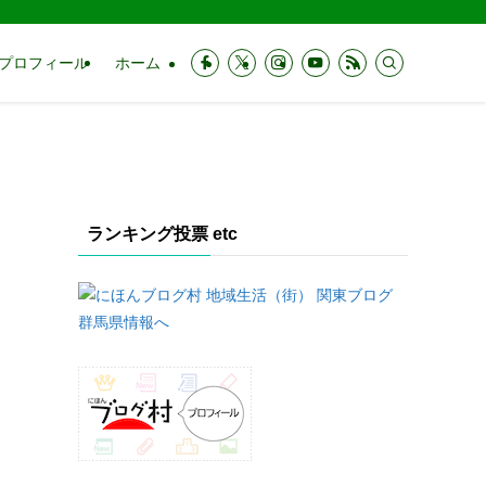
プロフィール
ホーム
ランキング投票 etc