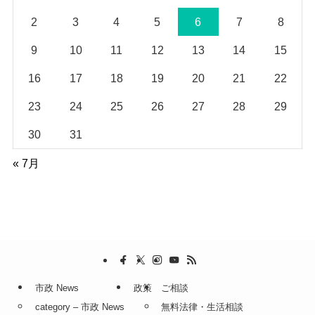
2
3
4
5
6
7
8
9
10
11
12
13
14
15
16
17
18
19
20
21
22
23
24
25
26
27
28
29
30
31
« 7月
市政 News
政策
ご相談
category – 市政 News
無料法律・生活相談