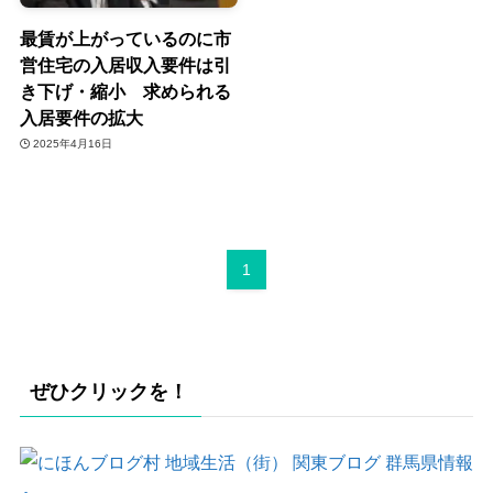
最賃が上がっているのに市
営住宅の入居収入要件は引
き下げ・縮小 求められる
入居要件の拡大
2025年4月16日
1
ぜひクリックを！