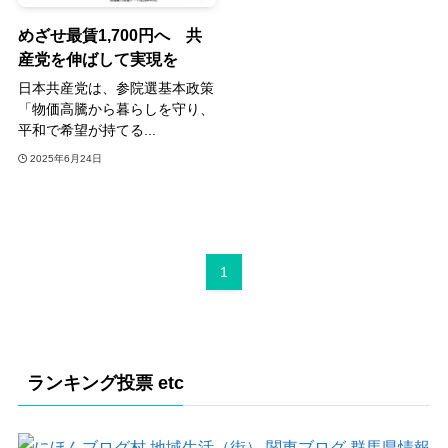
めざせ最賃1,700円へ 共
産党を伸ばして実現を
日本共産党は、参院選基本政策
「物価高騰から暮らしを守り、
平和で希望が持てる...
2025年6月24日
1
ランキング投票 etc