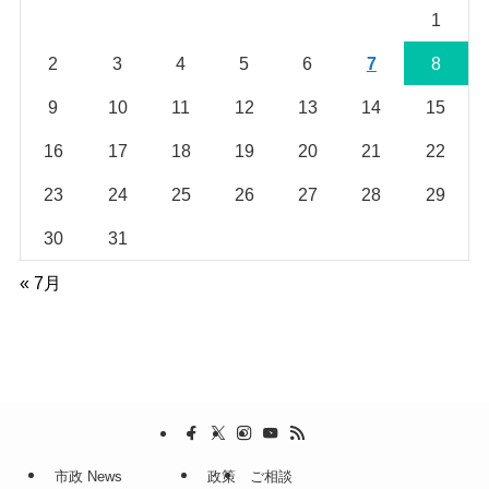
1
2
3
4
5
6
7
8
9
10
11
12
13
14
15
16
17
18
19
20
21
22
23
24
25
26
27
28
29
30
31
« 7月
市政 News
政策
ご相談