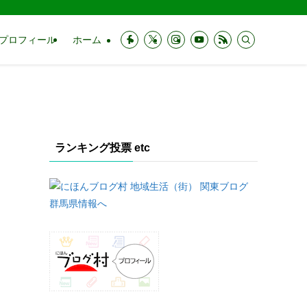
プロフィール
ホーム
ランキング投票 etc