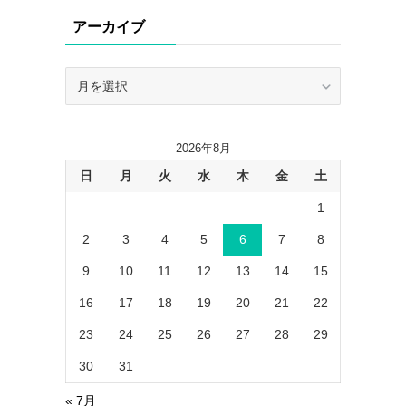
リ
アーカイブ
ー
ア
ー
カ
イ
2026年8月
ブ
日
月
火
水
木
金
土
1
2
3
4
5
6
7
8
9
10
11
12
13
14
15
16
17
18
19
20
21
22
23
24
25
26
27
28
29
30
31
« 7月