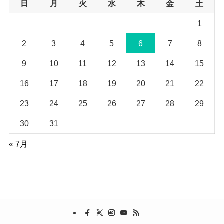
日
月
火
水
木
金
土
1
2
3
4
5
6
7
8
9
10
11
12
13
14
15
16
17
18
19
20
21
22
23
24
25
26
27
28
29
30
31
« 7月