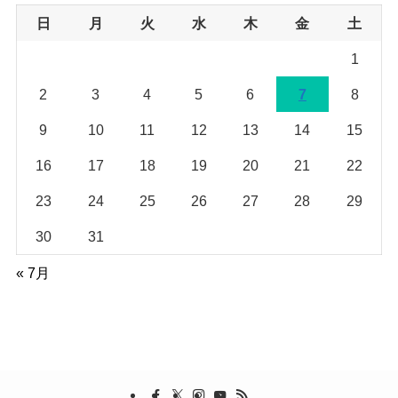
ブ
日
月
火
水
木
金
土
1
2
3
4
5
6
7
8
9
10
11
12
13
14
15
16
17
18
19
20
21
22
23
24
25
26
27
28
29
30
31
« 7月