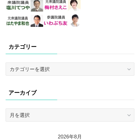
カテゴリー
カ
テ
ゴ
リ
アーカイブ
ー
ア
ー
カ
イ
2026年8月