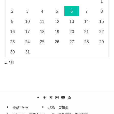
1
2
3
4
5
6
7
8
9
10
11
12
13
14
15
16
17
18
19
20
21
22
23
24
25
26
27
28
29
30
31
« 7月
市政 News
政策
ご相談