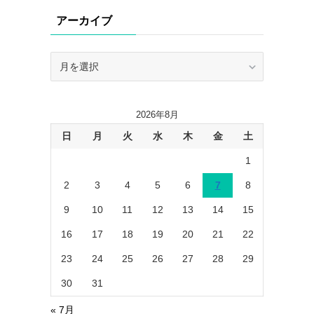
リ
アーカイブ
ー
ア
ー
カ
イ
2026年8月
ブ
日
月
火
水
木
金
土
1
2
3
4
5
6
7
8
9
10
11
12
13
14
15
16
17
18
19
20
21
22
23
24
25
26
27
28
29
30
31
« 7月