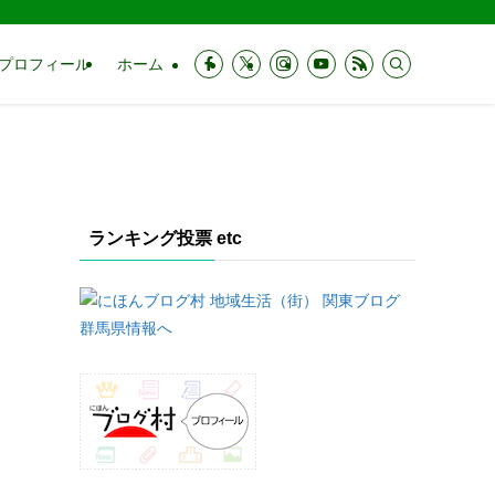
プロフィール
ホーム
ランキング投票 etc