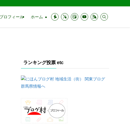
プロフィール
ホーム
ランキング投票 etc