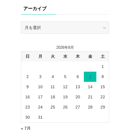
リ
アーカイブ
ー
ア
ー
カ
イ
2026年8月
ブ
日
月
火
水
木
金
土
1
2
3
4
5
6
7
8
9
10
11
12
13
14
15
16
17
18
19
20
21
22
23
24
25
26
27
28
29
30
31
« 7月