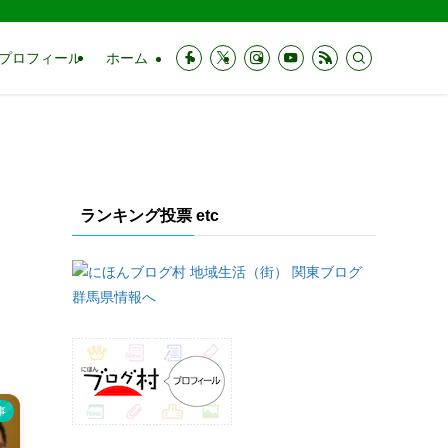
プロフィール
ホーム
ランキング投票 etc
事