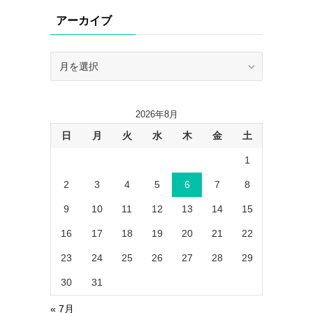
リ
アーカイブ
ー
ア
ー
カ
イ
2026年8月
ブ
日
月
火
水
木
金
土
1
2
3
4
5
6
7
8
9
10
11
12
13
14
15
16
17
18
19
20
21
22
23
24
25
26
27
28
29
30
31
« 7月