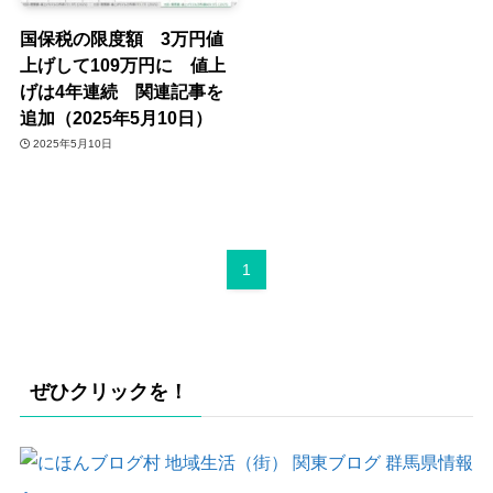
国保税の限度額 3万円値
上げして109万円に 値上
げは4年連続 関連記事を
追加（2025年5月10日）
2025年5月10日
1
ぜひクリックを！