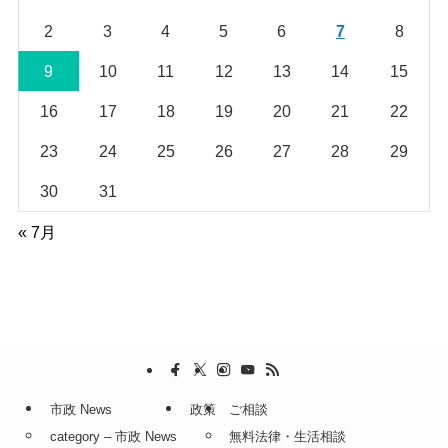
2
3
4
5
6
7
8
9
10
11
12
13
14
15
16
17
18
19
20
21
22
23
24
25
26
27
28
29
30
31
« 7月
市政 News
政策
ご相談
category – 市政 News
無料法律・生活相談