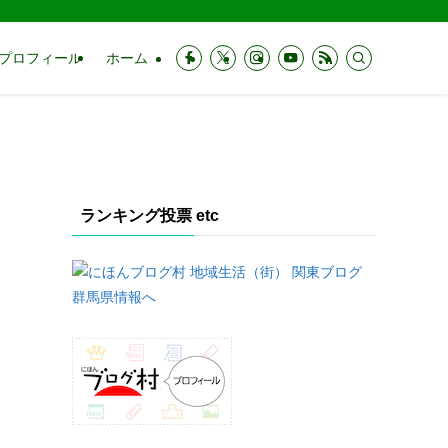
プロフィール
ホーム
ランキング投票 etc