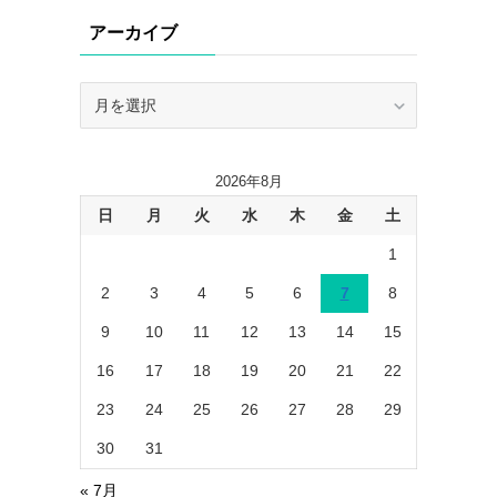
リ
アーカイブ
ー
ア
ー
カ
イ
2026年8月
ブ
日
月
火
水
木
金
土
1
2
3
4
5
6
7
8
9
10
11
12
13
14
15
16
17
18
19
20
21
22
23
24
25
26
27
28
29
30
31
« 7月