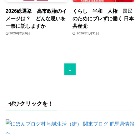
2026総選挙 高市政権のイ
くらし 平和 人権 国民
メージは？ どんな思いを
のためにブレずに働く 日本
一票に託しますか
共産党
2026年2月6日
2026年1月31日
1
ぜひクリックを！