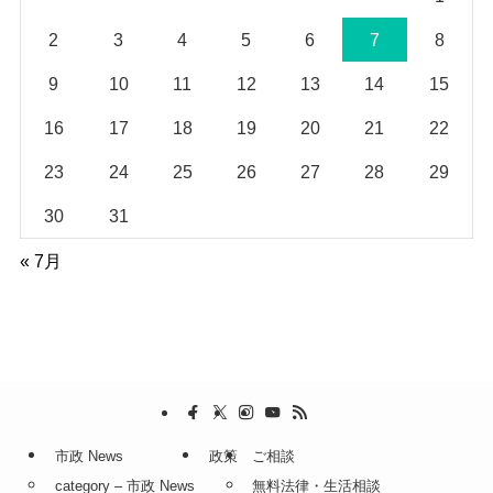
2
3
4
5
6
7
8
9
10
11
12
13
14
15
16
17
18
19
20
21
22
23
24
25
26
27
28
29
30
31
« 7月
市政 News
政策
ご相談
category – 市政 News
無料法律・生活相談