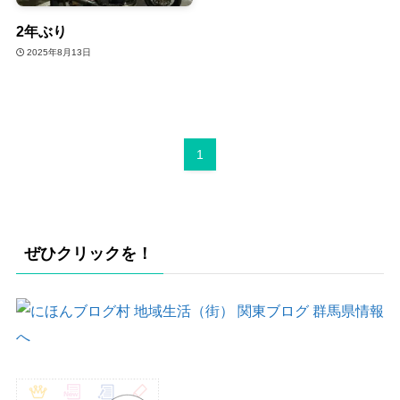
2年ぶり
2025年8月13日
1
ぜひクリックを！