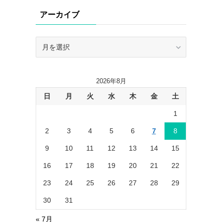
リ
アーカイブ
ー
ア
ー
カ
イ
2026年8月
ブ
日
月
火
水
木
金
土
1
2
3
4
5
6
7
8
9
10
11
12
13
14
15
16
17
18
19
20
21
22
23
24
25
26
27
28
29
30
31
« 7月