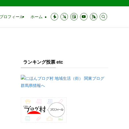
プロフィール
ホーム
ランキング投票 etc