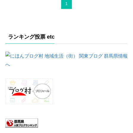
1
ランキング投票 etc