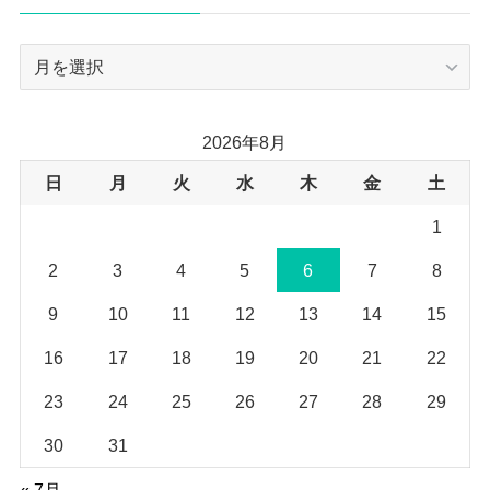
ー
ア
ー
カ
イ
2026年8月
ブ
日
月
火
水
木
金
土
1
2
3
4
5
6
7
8
9
10
11
12
13
14
15
16
17
18
19
20
21
22
23
24
25
26
27
28
29
30
31
« 7月