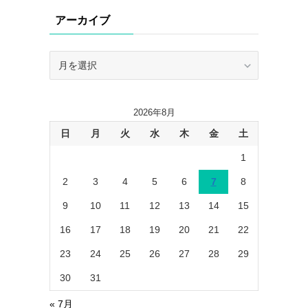
リ
アーカイブ
ー
ア
ー
カ
イ
2026年8月
ブ
日
月
火
水
木
金
土
1
2
3
4
5
6
7
8
9
10
11
12
13
14
15
16
17
18
19
20
21
22
23
24
25
26
27
28
29
30
31
« 7月