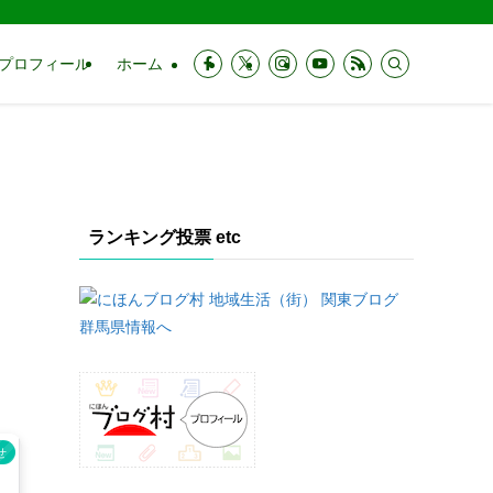
プロフィール
ホーム
ランキング投票 etc
せ