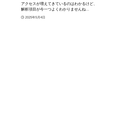
アクセスが増えてきているのはわかるけど、
解析項目が今一つよくわかりませんね...
2025年5月4日