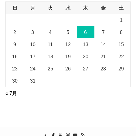
ブ
日
月
火
水
木
金
土
1
2
3
4
5
6
7
8
9
10
11
12
13
14
15
16
17
18
19
20
21
22
23
24
25
26
27
28
29
30
31
« 7月