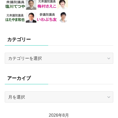
カテゴリー
カ
テ
ゴ
リ
アーカイブ
ー
ア
ー
カ
イ
2026年8月