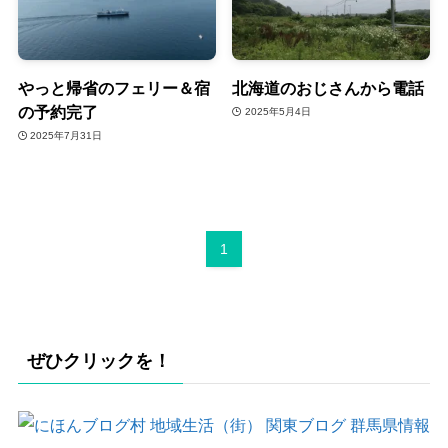
やっと帰省のフェリー＆宿
北海道のおじさんから電話
の予約完了
2025年5月4日
2025年7月31日
1
ぜひクリックを！