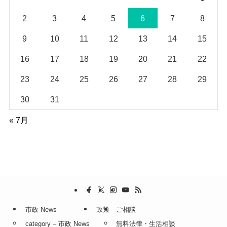
2
3
4
5
6
7
8
9
10
11
12
13
14
15
16
17
18
19
20
21
22
23
24
25
26
27
28
29
30
31
« 7月
市政 News
政策
ご相談
category – 市政 News
無料法律・生活相談