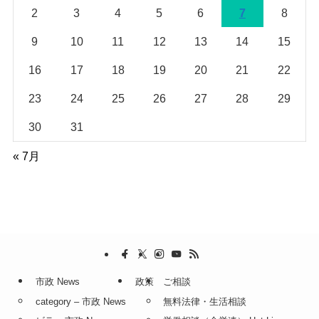
2
3
4
5
6
7
8
9
10
11
12
13
14
15
16
17
18
19
20
21
22
23
24
25
26
27
28
29
30
31
« 7月
市政 News
政策
ご相談
category – 市政 News
無料法律・生活相談