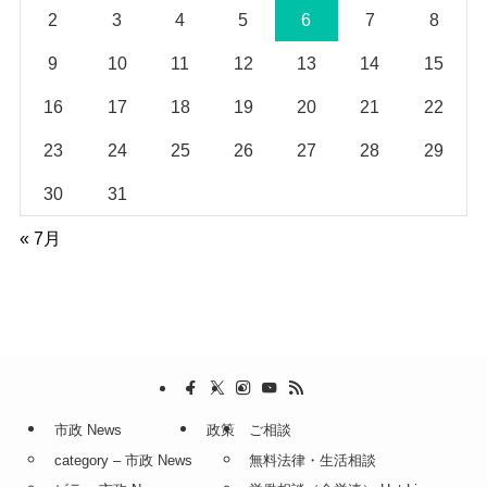
2
3
4
5
6
7
8
9
10
11
12
13
14
15
16
17
18
19
20
21
22
23
24
25
26
27
28
29
30
31
« 7月
市政 News
政策
ご相談
category – 市政 News
無料法律・生活相談