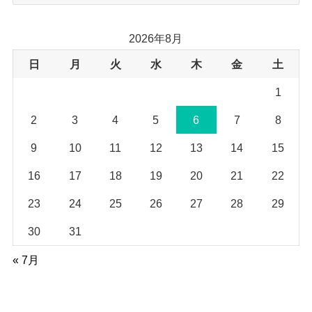
ー
カ
イ
2026年8月
ブ
日
月
火
水
木
金
土
1
2
3
4
5
6
7
8
9
10
11
12
13
14
15
16
17
18
19
20
21
22
23
24
25
26
27
28
29
30
31
« 7月