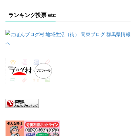
ランキング投票 etc