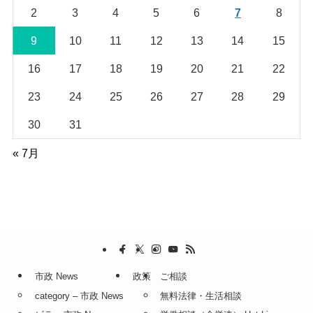
2
3
4
5
6
7
8
9
10
11
12
13
14
15
16
17
18
19
20
21
22
23
24
25
26
27
28
29
30
31
« 7月
市政 News
政策
ご相談
category – 市政 News
無料法律・生活相談