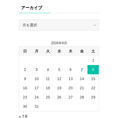
リ
アーカイブ
ー
ア
ー
カ
イ
2026年8月
ブ
日
月
火
水
木
金
土
1
2
3
4
5
6
7
8
9
10
11
12
13
14
15
16
17
18
19
20
21
22
23
24
25
26
27
28
29
30
31
« 7月