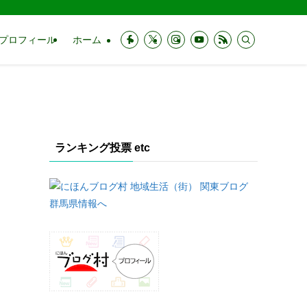
プロフィール
ホーム
ランキング投票 etc
っ