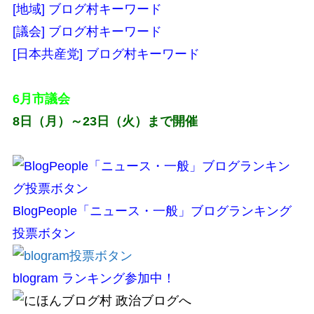
[地域] ブログ村キーワード
[議会] ブログ村キーワード
[日本共産党] ブログ村キーワード
6月市議会
8日（月）～23日（火）まで開催
BlogPeople「ニュース・一般」ブログランキング
投票ボタン
blogram ランキング参加中！