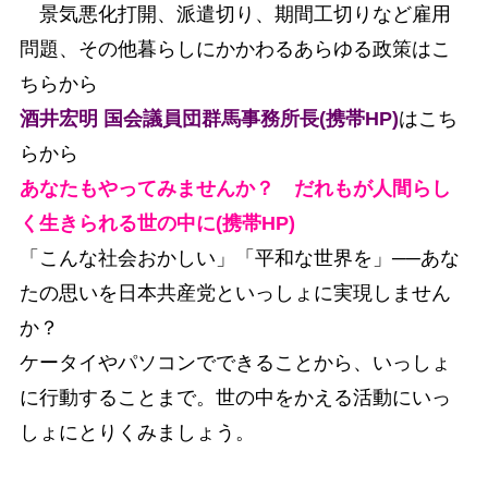
景気悪化打開、派遣切り、期間工切りなど雇用
問題、その他暮らしにかかわるあらゆる政策はこ
ちらから
酒井宏明 国会議員団群馬事務所長(携帯HP)
はこち
らから
あなたもやってみませんか？ だれもが人間らし
く生きられる世の中に(携帯HP)
「こんな社会おかしい」「平和な世界を」──あな
たの思いを日本共産党といっしょに実現しません
か？
ケータイやパソコンでできることから、いっしょ
に行動することまで。世の中をかえる活動にいっ
しょにとりくみましょう。