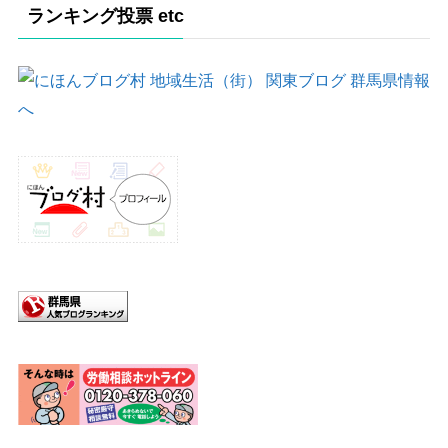
ランキング投票 etc