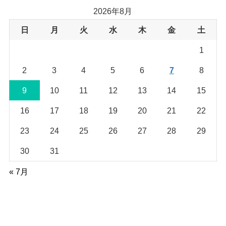
イ
2026年8月
ブ
日
月
火
水
木
金
土
1
2
3
4
5
6
7
8
9
10
11
12
13
14
15
16
17
18
19
20
21
22
23
24
25
26
27
28
29
30
31
« 7月