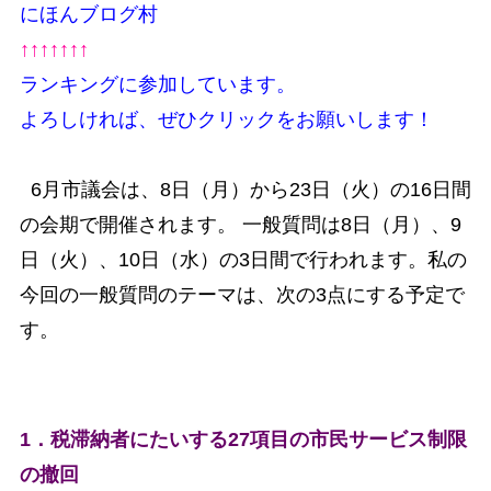
にほんブログ村
↑↑↑↑↑↑↑
ランキングに参加しています。
よろしければ、ぜひクリックをお願いします！
6月市議会は、8日（月）から23日（火）の16日間
の会期で開催されます。 一般質問は8日（月）、9
日（火）、10日（水）の3日間で行われます。私の
今回の一般質問のテーマは、
次の3点にする予定で
す。
1．税滞納者にたいする27項目の市民サービス制限
の撤回