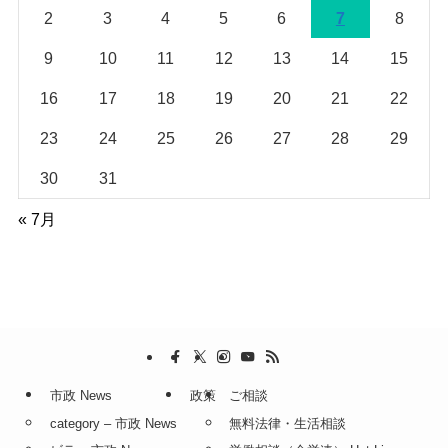
2
3
4
5
6
7
8
9
10
11
12
13
14
15
16
17
18
19
20
21
22
23
24
25
26
27
28
29
30
31
« 7月
市政 News
政策
ご相談
category – 市政 News
無料法律・生活相談