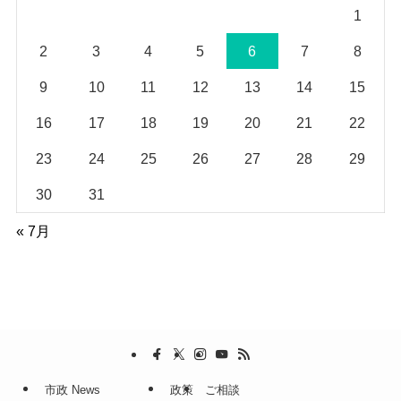
1
2
3
4
5
6
7
8
9
10
11
12
13
14
15
16
17
18
19
20
21
22
23
24
25
26
27
28
29
30
31
« 7月
市政 News
政策
ご相談