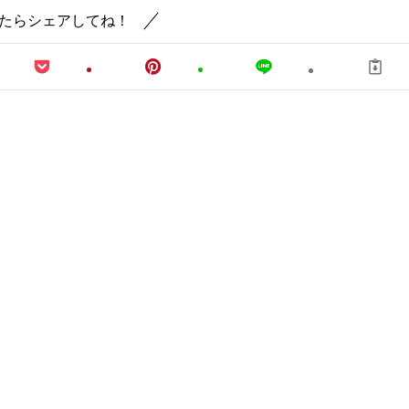
たらシェアしてね！