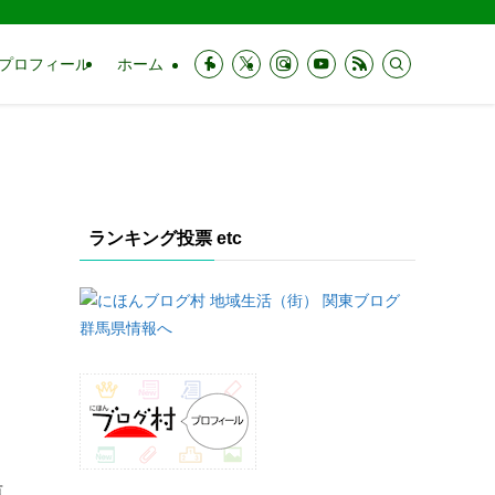
プロフィール
ホーム
ランキング投票 etc
原