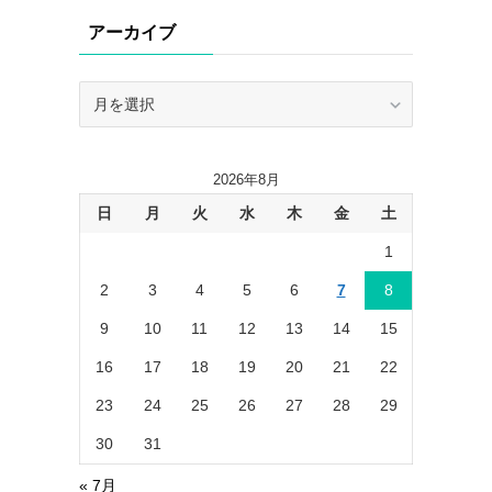
リ
アーカイブ
ー
ア
ー
カ
イ
2026年8月
ブ
日
月
火
水
木
金
土
1
2
3
4
5
6
7
8
9
10
11
12
13
14
15
16
17
18
19
20
21
22
23
24
25
26
27
28
29
30
31
« 7月